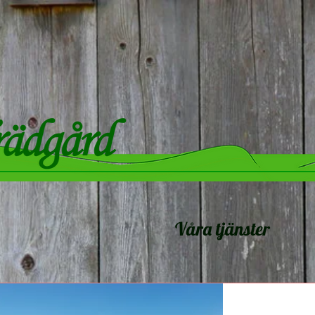
Våra tjänster