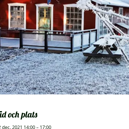
id och plats
 dec. 2021 14:00 – 17:00