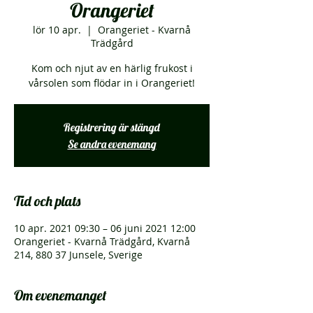
Orangeriet
lör 10 apr.
  |  
Orangeriet - Kvarnå
Trädgård
Kom och njut av en härlig frukost i
vårsolen som flödar in i Orangeriet!
Registrering är stängd
Se andra evenemang
Tid och plats
10 apr. 2021 09:30 – 06 juni 2021 12:00
Orangeriet - Kvarnå Trädgård, Kvarnå
214, 880 37 Junsele, Sverige
Om evenemanget