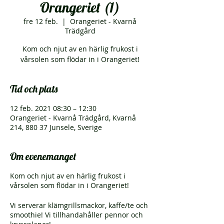
Orangeriet (1)
fre 12 feb.
  |  
Orangeriet - Kvarnå
Trädgård
Kom och njut av en härlig frukost i
vårsolen som flödar in i Orangeriet!
Tid och plats
12 feb. 2021 08:30 – 12:30
Orangeriet - Kvarnå Trädgård, Kvarnå
214, 880 37 Junsele, Sverige
Om evenemanget
Kom och njut av en härlig frukost i
vårsolen som flödar in i Orangeriet!
Vi serverar klämgrillsmackor, kaffe/te och
smoothie! Vi tillhandahåller pennor och