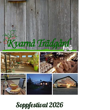
Soppfestival 2026